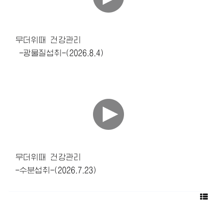
무더위때 건강관리
-광물질섭취-(2026.8.4)
무더위때 건강관리
-수분섭취-(2026.7.23)