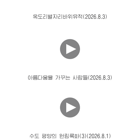
옥도리별자리바위유적(2026.8.3)
아름다움을 가꾸는 사람들(2026.8.3)
수도 평양의 원림록화(3)(2026.8.1)