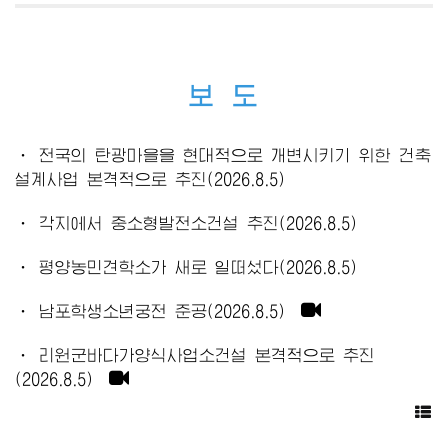
보 도
· 전국의 탄광마을을 현대적으로 개변시키기 위한 건축
설계사업 본격적으로 추진(2026.8.5)
· 각지에서 중소형발전소건설 추진(2026.8.5)
· 평양농민견학소가 새로 일떠섰다(2026.8.5)
· 남포학생소년궁전 준공(2026.8.5)
· 리원군바다가양식사업소건설 본격적으로 추진
(2026.8.5)