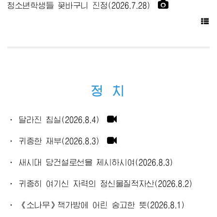
청소년학생들 꽃바구니 진정(2026.7.28)
정 치
· 달라진 침실(2026.8.4)
· 귀중한 재부(2026.8.3)
· 새시대 당건설로선을 제시하시여(2026.8.3)
· 귀중히 여기신 자력의 정신물질적자산(2026.8.2)
· 《소나무》책가방에 어린 숭고한 뜻(2026.8.1)