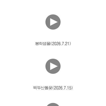
봉학샘물(2026.7.21)
백두산돌꽃(2026.7.15)