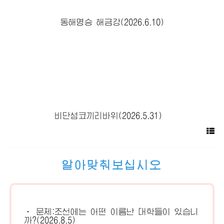
동해명승 해금강(2026.6.10)
비단섬코끼리바위(2026.5.31)
알아맞춰보십시오
· 문제:조선에는 어떤 이름난 대학들이 있습니
까?(2026.8.5)