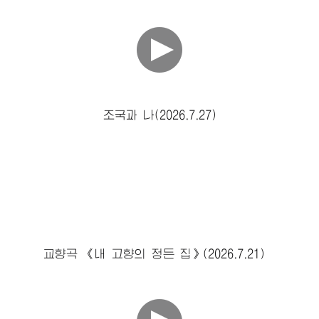
조국과 나(2026.7.27)
교향곡 《내 고향의 정든 집》(2026.7.21)