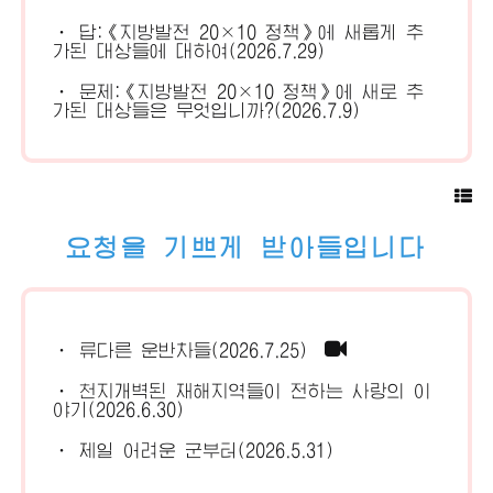
· 답:《지방발전 20×10 정책》에 새롭게 추
가된 대상들에 대하여(2026.7.29)
· 문제:《지방발전 20×10 정책》에 새로 추
가된 대상들은 무엇입니까?(2026.7.9)
요청을 기쁘게 받아들입니다
· 류다른 운반차들(2026.7.25)
· 천지개벽된 재해지역들이 전하는 사랑의 이
야기(2026.6.30)
· 제일 어려운 군부터(2026.5.31)