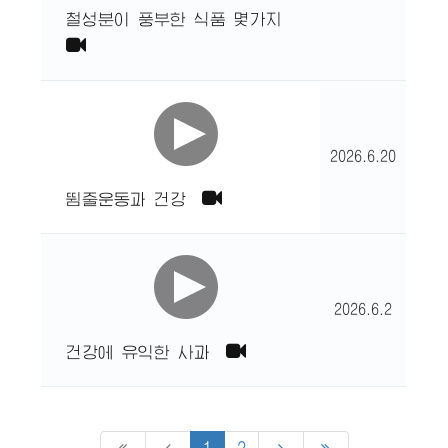
철성분이 풍부한 식품 몇가지
2026.6.20
뜀줄운동과 건강
2026.6.2
건강에 유익한 사과