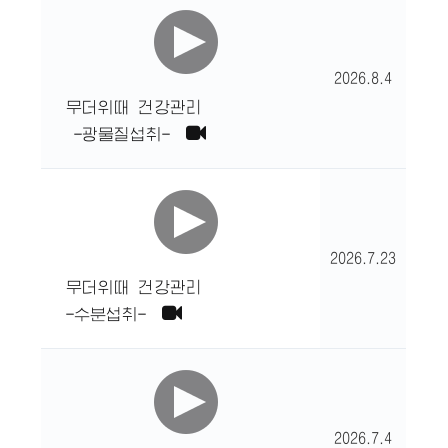
2026.8.4
무더위때 건강관리
-광물질섭취-
2026.7.23
무더위때 건강관리
-수분섭취-
2026.7.4