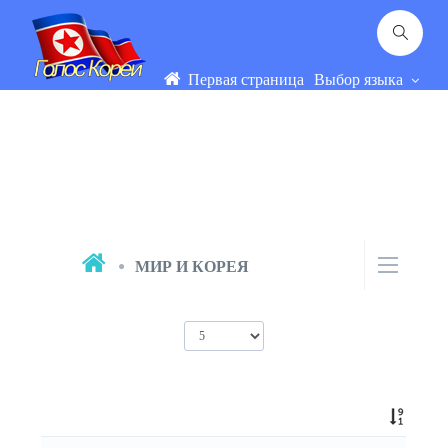
Первая страница
Выбор языка
МИР И КОРЕЯ