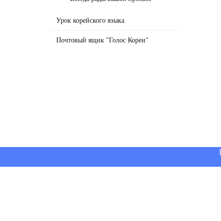
Урок корейского языка
Почтовый ящик "Голос Кореи"