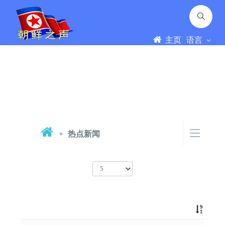
主页
语言
热点新闻