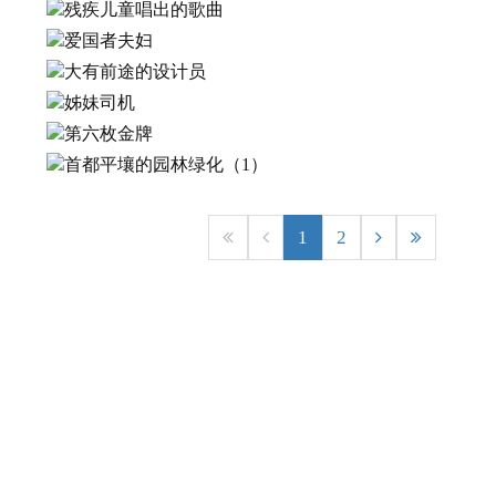
2026.7.23
残疾儿童唱出的歌曲
2026.7.18
爱国者夫妇
2026.7.18
大有前途的设计员
2026.7.11
姊妹司机
2026.7.9
第六枚金牌
2026.7.1
首都平壤的园林绿化（1）
2026.6.15
2026.6.9
1
2