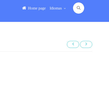
Home page
Idiomas