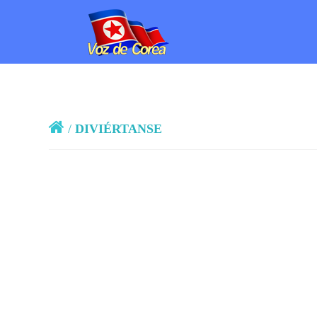
/
DIVIÉRTANSE