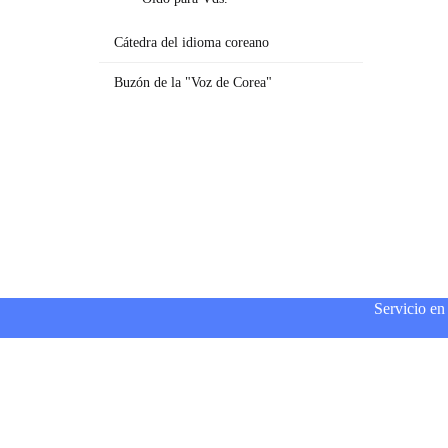
Cátedra del idioma coreano
Buzón de la "Voz de Corea"
Servicio en