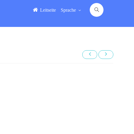
Leitseite
Sprache