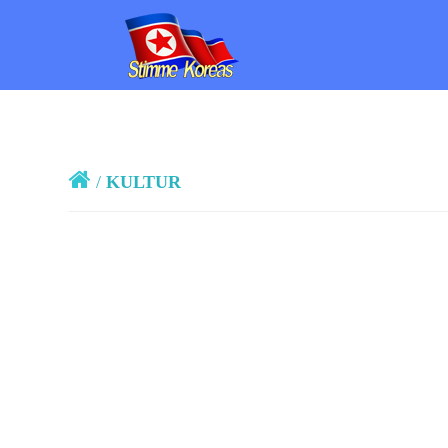
/
KULTUR