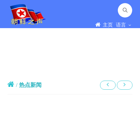
主页
语言
/
热点新闻