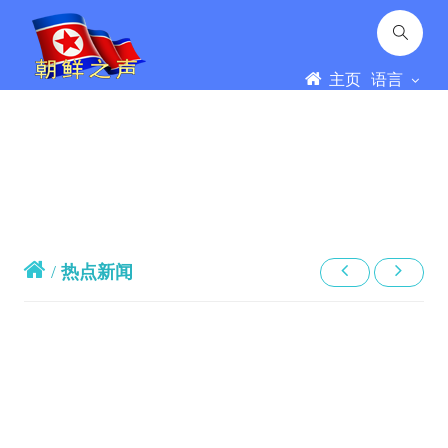
主页
语言
/
热点新闻