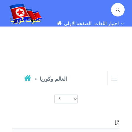
اختيار اللغات
الصفحة الاولي
العالم وكوريا