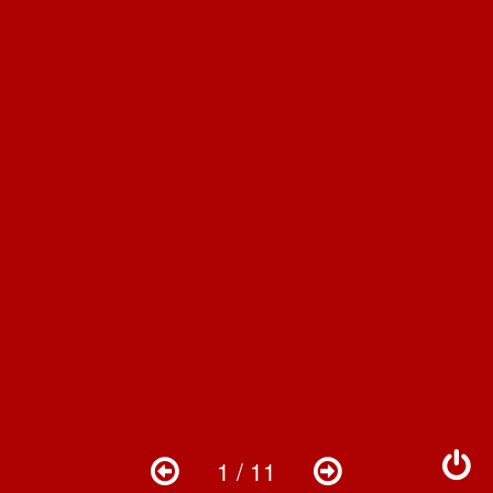
1 / 11