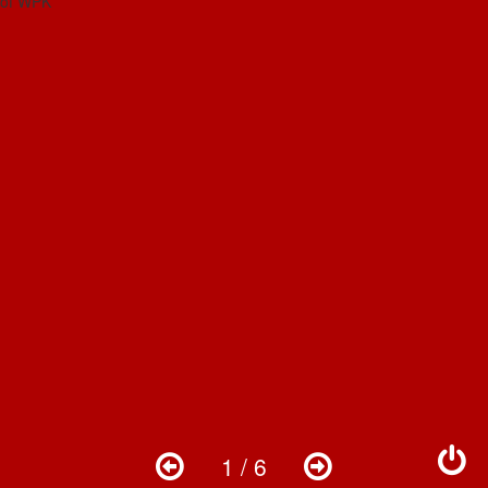
1 / 6