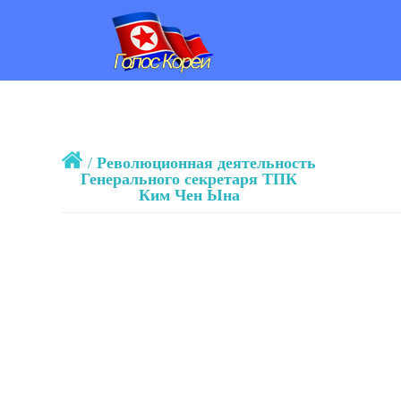
/
Революционная деятельность
Генерального секретаря ТПК
Ким Чен Ына