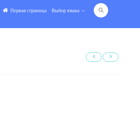
Первая страница
Выбор языка