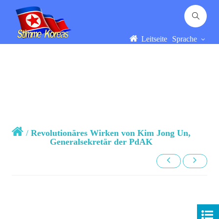
Leitseite
Sprache
/
Revolutionäres Wirken von Kim Jong Un,
Generalsekretär der PdAK