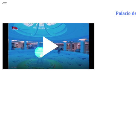
Palacio d