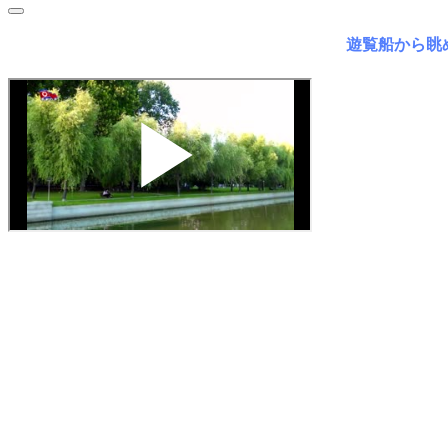
遊覧船から眺