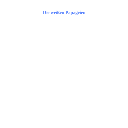
Die weißen Papageien