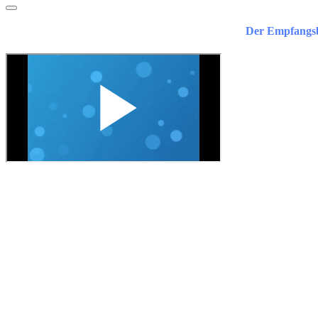
Der Empfangsb