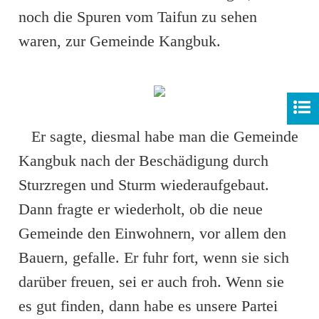
noch die Spuren vom Taifun zu sehen
waren, zur Gemeinde Kangbuk.
Er sagte, diesmal habe man die Gemeinde
Kangbuk nach der Beschädigung durch
Sturzregen und Sturm wiederaufgebaut.
Dann fragte er wiederholt, ob die neue
Gemeinde den Einwohnern, vor allem den
Bauern, gefalle. Er fuhr fort, wenn sie sich
darüber freuen, sei er auch froh. Wenn sie
es gut finden, dann habe es unsere Partei