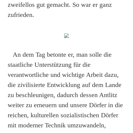
zweifellos gut gemacht. So war er ganz
zufrieden.
An dem Tag betonte er, man solle die
staatliche Unterstützung für die
verantwortliche und wichtige Arbeit dazu,
die zivilisierte Entwicklung auf dem Lande
zu beschleunigen, dadurch dessen Antlitz
weiter zu erneuern und unsere Dörfer in die
reichen, kulturellen sozialistischen Dörfer
mit moderner Technik umzuwandeln,