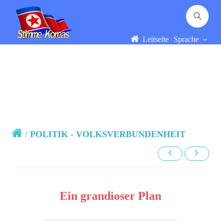
Leitseite
Sprache
/
POLITIK - VOLKSVERBUNDENHEIT
Ein grandioser Plan