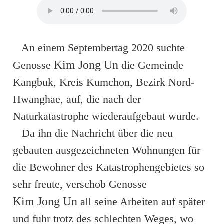
An einem Septembertag 2020 suchte
Kim Jong Un
Genosse
die Gemeinde
Kangbuk, Kreis Kumchon, Bezirk Nord-
Hwanghae, auf, die nach der
Naturkatastrophe wiederaufgebaut wurde.
Da ihn die Nachricht über die neu
gebauten ausgezeichneten Wohnungen für
die Bewohner des Katastrophengebietes so
sehr freute, verschob Genosse
Kim Jong Un
all seine Arbeiten auf später
und fuhr trotz des schlechten Weges, wo