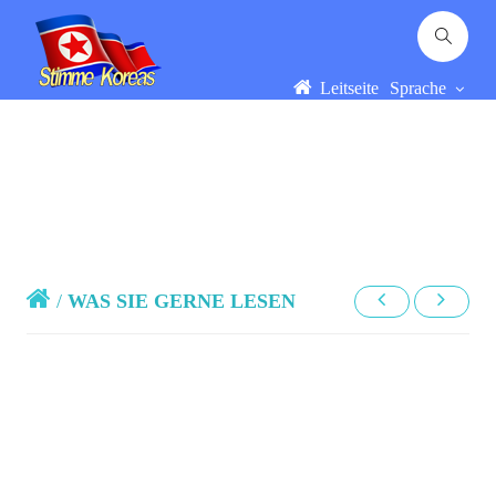
Leitseite
Sprache
/
WAS SIE GERNE LESEN