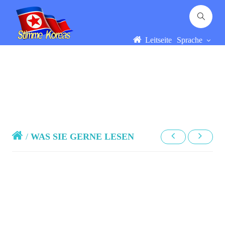
Leitseite
Sprache
/
WAS SIE GERNE LESEN