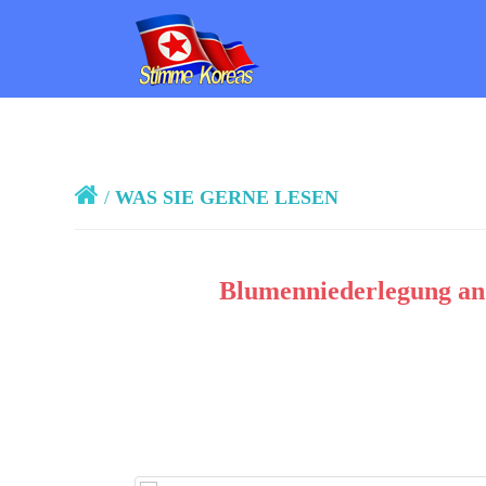
/
WAS SIE GERNE LESEN
Blumenniederlegung an 