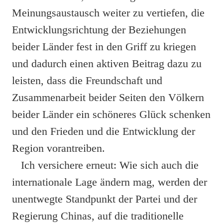
Meinungsaustausch weiter zu vertiefen, die
Entwicklungsrichtung der Beziehungen
beider Länder fest in den Griff zu kriegen
und dadurch einen aktiven Beitrag dazu zu
leisten, dass die Freundschaft und
Zusammenarbeit beider Seiten den Völkern
beider Länder ein schöneres Glück schenken
und den Frieden und die Entwicklung der
Region vorantreiben.
Ich versichere erneut: Wie sich auch die
internationale Lage ändern mag, werden der
unentwegte Standpunkt der Partei und der
Regierung Chinas, auf die traditionelle