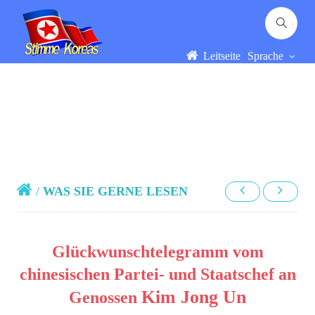
Leitseite
Sprache
/
WAS SIE GERNE LESEN
Glückwunschtelegramm vom
chinesischen Partei- und Staatschef an
Kim Jong Un
Genossen