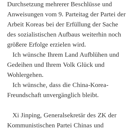
Durchsetzung mehrerer Beschlüsse und
Anweisungen vom 9. Parteitag der Partei der
Arbeit Koreas bei der Erfüllung der Sache
des sozialistischen Aufbaus weiterhin noch
größere Erfolge erzielen wird.
Ich wünsche Ihrem Land Aufblühen und
Gedeihen und Ihrem Volk Glück und
Wohlergehen.
Ich wünsche, dass die China-Korea-
Freundschaft unvergänglich bleibt.
Xi Jinping, Generalsekretär des ZK der
Kommunistischen Partei Chinas und