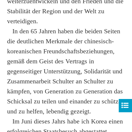
weiterzuentwickeln und den Frieden und die
Stabilität der Region und der Welt zu
verteidigen.
In den 65 Jahren haben die beiden Seiten
die deutlichen Merkmale der chinesisch-
koreanischen Freundschaftsbeziehungen,
gemäß dem Geist des Vertrags in
gegenseitiger Unterstützung, Solidarität und
Zusammenarbeit Schulter an Schulter zu
kämpfen, von Generation zu Generation das
Schicksal zu teilen und einander zu schützen
und zu helfen, lebendig gezeigt.
Im Juni dieses Jahrs habe ich Korea einen
erfolgreichen Staatsbesuch abgestattet.