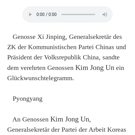
Genosse Xi Jinping, Generalsekretär des
ZK der Kommunistischen Partei Chinas und
Präsident der Volksrepublik China, sandte
Kim Jong Un
dem verehrten Genossen
ein
Glückwunschtelegramm.
Pyongyang
Kim Jong Un
An Genossen
,
Generalsekretär der Partei der Arbeit Koreas