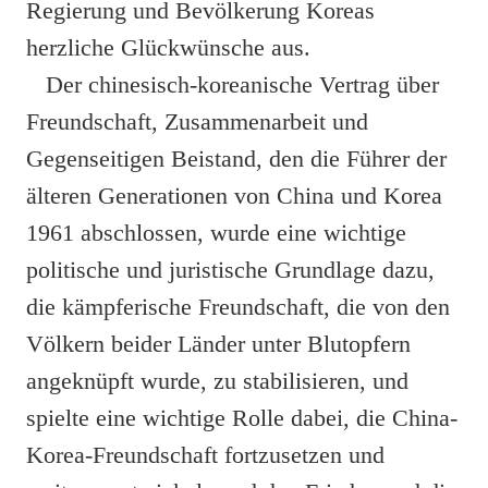
Regierung und Bevölkerung Koreas
herzliche Glückwünsche aus.
Der chinesisch-koreanische Vertrag über
Freundschaft, Zusammenarbeit und
Gegenseitigen Beistand, den die Führer der
älteren Generationen von China und Korea
1961 abschlossen, wurde eine wichtige
politische und juristische Grundlage dazu,
die kämpferische Freundschaft, die von den
Völkern beider Länder unter Blutopfern
angeknüpft wurde, zu stabilisieren, und
spielte eine wichtige Rolle dabei, die China-
Korea-Freundschaft fortzusetzen und