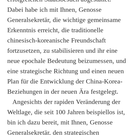
Dabei habe ich mit Ihnen, Genosse
Generalsekretär, die wichtige gemeinsame
Erkenntnis erreicht, die traditionelle
chinesisch-koreanische Freundschaft
fortzusetzen, zu stabilisieren und ihr eine
neue epochale Bedeutung beizumessen, und
eine strategische Richtung und einen neuen
Plan für die Entwicklung der China-Korea-
Beziehungen in der neuen Ära festgelegt.
Angesichts der rapiden Veränderung der
Weltlage, die seit 100 Jahren beispiellos ist,
bin ich dazu bereit, mit Ihnen, Genosse
Generalsekretär, den strategischen