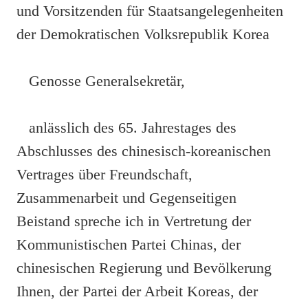
und Vorsitzenden für Staatsangelegenheiten
der Demokratischen Volksrepublik Korea
Genosse Generalsekretär,
anlässlich des 65. Jahrestages des
Abschlusses des chinesisch-koreanischen
Vertrages über Freundschaft,
Zusammenarbeit und Gegenseitigen
Beistand spreche ich in Vertretung der
Kommunistischen Partei Chinas, der
chinesischen Regierung und Bevölkerung
Ihnen, der Partei der Arbeit Koreas, der