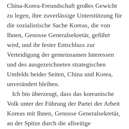
China-Korea-Freundschaft großes Gewicht
zu legen, ihre zuverlässige Unterstützung für
die sozialistische Sache Koreas, die von
Ihnen, Genosse Generalsekretär, geführt
wird, und ihr fester Entschluss zur
Verteidigung der gemeinsamen Interessen
und des ausgezeichneten strategischen
Umfelds beider Seiten, China und Korea,
unverändert bleiben.
Ich bin überzeugt, dass das koreanische
Volk unter der Führung der Partei der Arbeit
Koreas mit Ihnen, Genosse Generalsekretär,
an der Spitze durch die allseitige