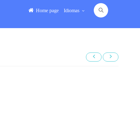
Home page
Idiomas