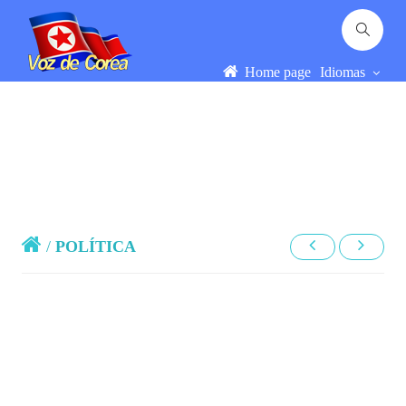
Home page
Idiomas
/
POLÍTICA