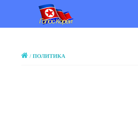
/
ПОЛИТИКА