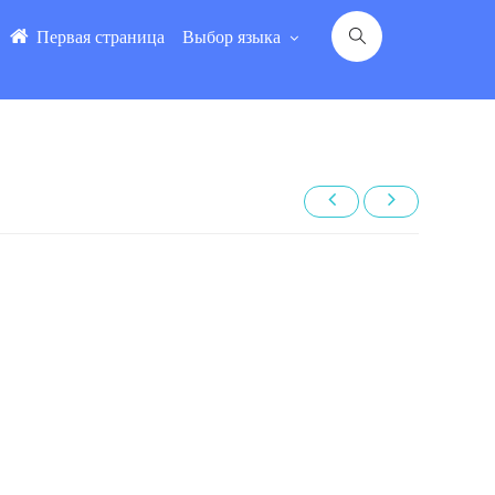
Первая страница
Выбор языка