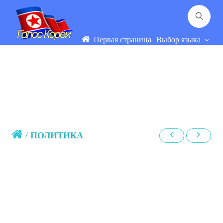
Первая страница
Выбор языка
/
ПОЛИТИКА