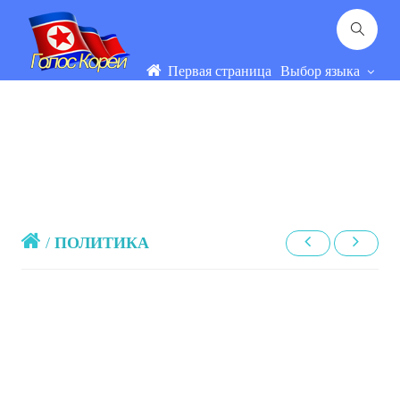
Первая страница
Выбор языка
/
ПОЛИТИКА