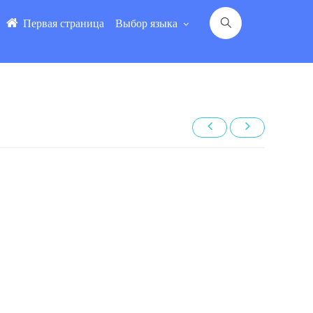
Первая страница
Выбор языка