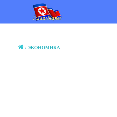
/
ЭКОНОМИКА