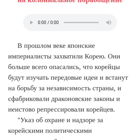
В прошлом веке японские
империалисты захватили Корею. Они
больше всего опасались, что корейцы
будут изучать передовые идеи и встанут
на борьбу за независимость страны, и
сфабриковали драконовские законы и
неистово репрессировали корейцев.
"Указ об охране и надзоре за
корейскими политическими