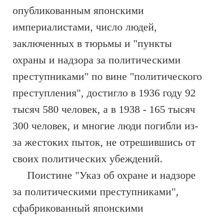
опубликованным японскими
империалистами, число людей,
заключенных в тюрьмы и "пункты
охраны и надзора за политическими
преступниками" по вине "политического
преступления", достигло в 1936 году 92
тысяч 580 человек, а в 1938 - 165 тысяч
300 человек, и многие люди погибли из-
за жестоких пыток, не отрешившись от
своих политических убеждений.
Поистине "Указ об охране и надзоре
за политическими преступниками",
сфабрикованный японскими