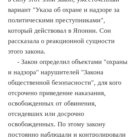
вариант "Указа об охране и надзоре за
политическими преступниками",
который действовал в Японии. Сон
рассказала о реакционной сущности
этого закона.
- Закон определил объектами "охраны
и надзора" нарушителей "Закона
общественной безопасности", для кого
отсрочено приведение наказания,
освобожденных от обвинения,
отсидевших или досрочно
освобожденных. По этому закону
постоянно наблюдали и контролировали