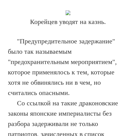
Корейцев уводят на казнь.
"Предупредительное задержание"
было так называемым
"предохранительным мероприятием",
которое применялось к тем, которые
хотя не обвинялись ни в чем, но
считались опасными.
Со ссылкой на такие драконовские
законы японские империалисты без
разбора задерживали не только
патриотов, зачисленных в список