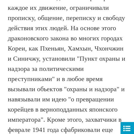
каждое их движение, ограничивали
прописку, общение, переписку и свободу
действия этих людей. На основе этого
драконовского закона во многих городах
Кореи, как Пхеньян, Хамхын, Чхончжин
и Синичжу, установили "Пункт охраны и
надзора за политическими
преступниками" и в любое время
вызывали объектов "охраны и надзора" и
навязывали им идею "о превращении
корейцев в верноподданных японского
императора". Кроме этого, захватчики в
феврале 1941 года сфабриковали еще