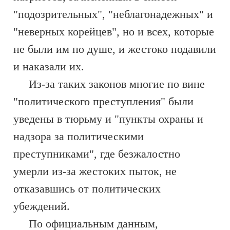
"подозрительных", "неблагонадежных" и
"неверных корейцев", но и всех, которые
не были им по душе, и жестоко подавили
и наказали их.
Из-за таких законов многие по вине
"политического преступления" были
уведены в тюрьму и "пункты охраны и
надзора за политическими
преступниками", где безжалостно
умерли из-за жестоких пыток, не
отказавшись от политических
убеждений.
По официальным данным,