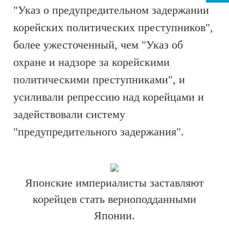
"Указ о предупредительном задержании
корейских политических преступников",
более ужесточенный, чем "Указ об
охране и надзоре за корейскими
политическими преступниками", и
усиливали репрессию над корейцами и
задействовали систему
"предупредительного задержания".
Японские империалисты заставляют
корейцев стать верноподданными
Японии.