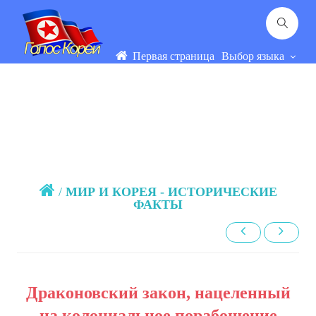
Первая страница
Выбор языка
/
МИР И КОРЕЯ - ИСТОРИЧЕСКИЕ
ФАКТЫ
Драконовский закон, нацеленный
на колониальное порабощение