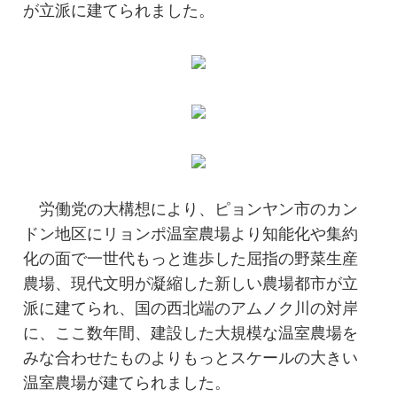
が立派に建てられました。
労働党の大構想により、ピョンヤン市のカン
ドン地区にリョンポ温室農場より知能化や集約
化の面で一世代もっと進歩した屈指の野菜生産
農場、現代文明が凝縮した新しい農場都市が立
派に建てられ、国の西北端のアムノク川の対岸
に、ここ数年間、建設した大規模な温室農場を
みな合わせたものよりもっとスケールの大きい
温室農場が建てられました。