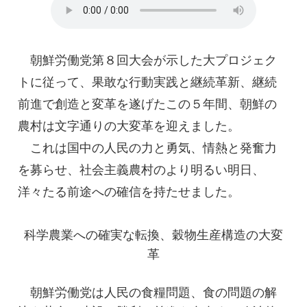
朝鮮労働党第８回大会が示した大プロジェク
トに従って、果敢な行動実践と継続革新、継続
前進で創造と変革を遂げたこの５年間、朝鮮の
農村は文字通りの大変革を迎えました。
これは国中の人民の力と勇気、情熱と発奮力
を募らせ、社会主義農村のより明るい明日、
洋々たる前途への確信を持たせました。
科学農業への確実な転換、穀物生産構造の大変
革
朝鮮労働党は人民の食糧問題、食の問題の解