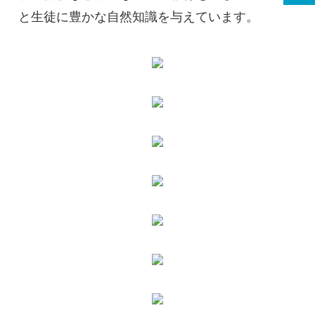
と生徒に豊かな自然知識を与えています。