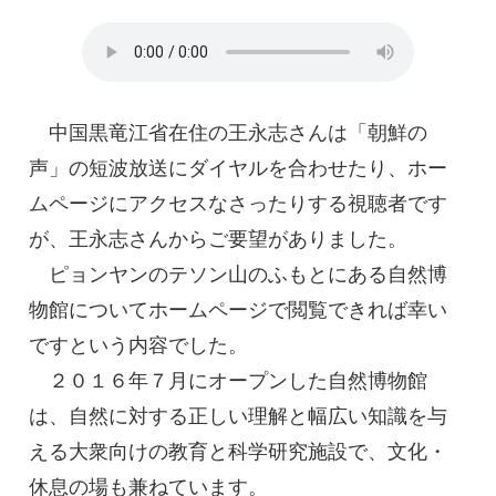
中国黒竜江省在住の王永志さんは「朝鮮の
声」の短波放送にダイヤルを合わせたり、ホー
ムページにアクセスなさったりする視聴者です
が、王永志さんからご要望がありました。
ピョンヤンのテソン山のふもとにある自然博
物館についてホームページで閲覧できれば幸い
ですという内容でした。
２０１６年７月にオープンした自然博物館
は、自然に対する正しい理解と幅広い知識を与
える大衆向けの教育と科学研究施設で、文化・
休息の場も兼ねています。