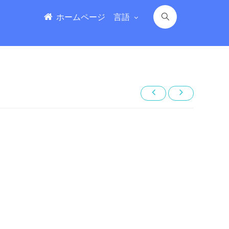
ホームページ
言語