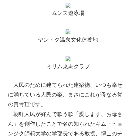
ムンス遊泳場
ヤンドク温泉文化休養地
ミリム乗馬クラブ
人民のために建てられた建築物、いつも幸せ
に満ちている人民の姿、まさにこれが母なる党
の真骨頂です。
朝鮮人民が好んで歌う歌「愛します、お母さ
ん」を創作したことで名の知られたキム・ヒョ
ンジク師範大学の学部長である教授、博士のチ