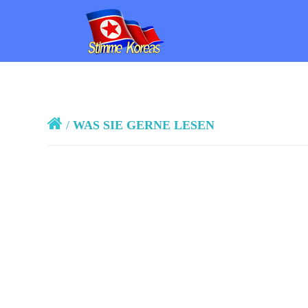
/
WAS SIE GERNE LESEN