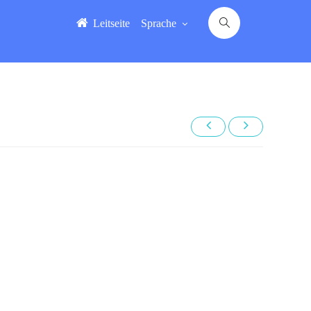
Leitseite
Sprache