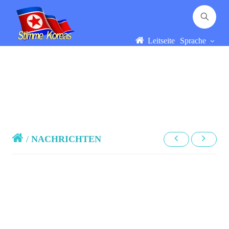
Leitseite
Sprache
/
NACHRICHTEN