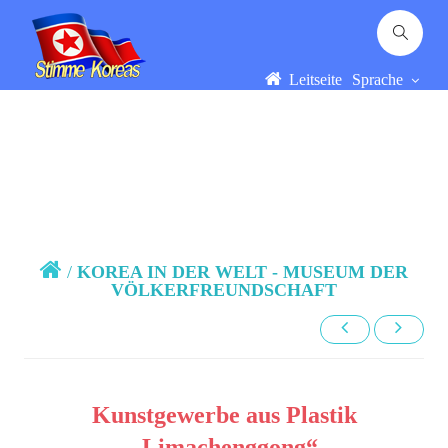
Leitseite
Sprache
/
KOREA IN DER WELT - MUSEUM DER
VÖLKERFREUNDSCHAFT
Kunstgewerbe aus Plastik
„Limachenggong“