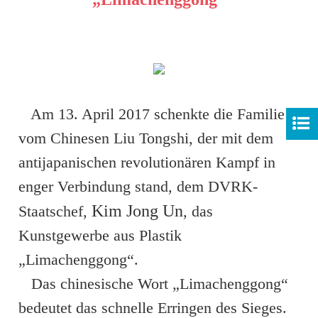
Am 13. April 2017 schenkte die Familie
vom Chinesen Liu Tongshi, der mit dem
antijapanischen revolutionären Kampf in
enger Verbindung stand, dem DVRK-
Kim Jong Un
Staatschef,
, das
Kunstgewerbe aus Plastik
„Limachenggong“.
Das chinesische Wort „Limachenggong“
bedeutet das schnelle Erringen des Sieges.