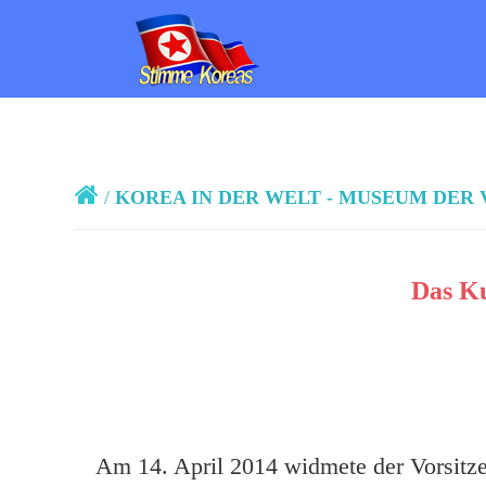
/
KOREA IN DER WELT - MUSEUM DE
Das Ku
Am 14. April 2014 widmete der Vorsitzen