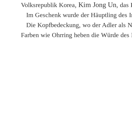
Kim Jong Un
Volksrepublik Korea,
, das
Im Geschenk wurde der Häuptling des In
Die Kopfbedeckung, wo der Adler als Nat
Farben wie Ohrring heben die Würde des 