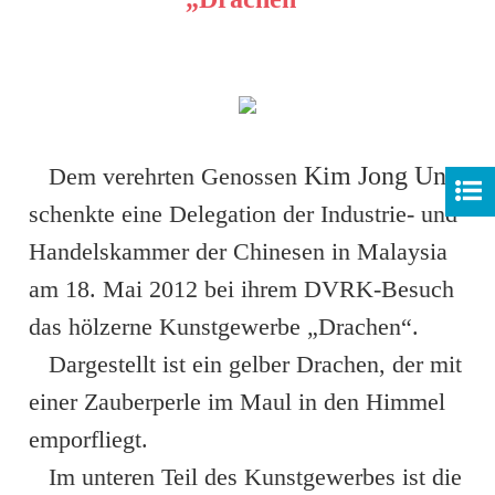
Kim Jong Un
Dem verehrten Genossen
schenkte eine Delegation der Industrie- und
Handelskammer der Chinesen in Malaysia
am 18. Mai 2012 bei ihrem DVRK-Besuch
das hölzerne Kunstgewerbe „Drachen“.
Dargestellt ist ein gelber Drachen, der mit
einer Zauberperle im Maul in den Himmel
emporfliegt.
Im unteren Teil des Kunstgewerbes ist die