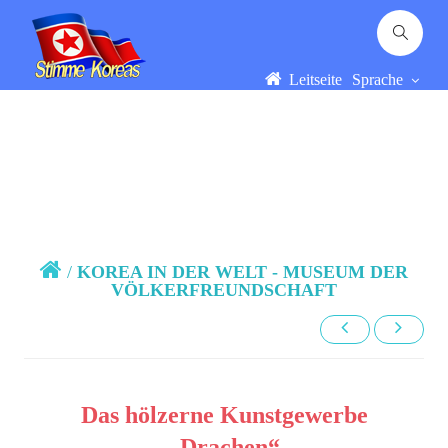
Leitseite
Sprache
/
KOREA IN DER WELT - MUSEUM DER
VÖLKERFREUNDSCHAFT
Das hölzerne Kunstgewerbe
„Drachen“