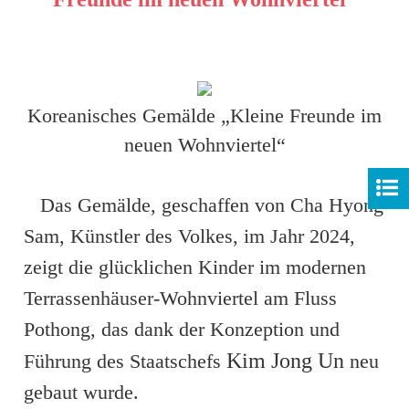
Koreanisches Gemälde „Kleine Freunde im
neuen Wohnviertel“
Das Gemälde, geschaffen von Cha Hyong
Sam, Künstler des Volkes, im Jahr 2024,
zeigt die glücklichen Kinder im modernen
Terrassenhäuser-Wohnviertel am Fluss
Pothong, das dank der Konzeption und
Kim Jong Un
Führung des Staatschefs
neu
gebaut wurde.