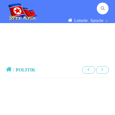
Leitseite
Sprache
/
POLITIK