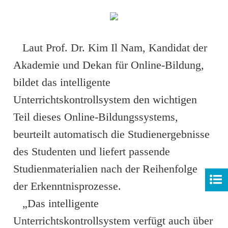
Laut Prof. Dr. Kim Il Nam, Kandidat der
Akademie und Dekan für Online-Bildung,
bildet das intelligente
Unterrichtskontrollsystem den wichtigen
Teil dieses Online-Bildungssystems,
beurteilt automatisch die Studienergebnisse
des Studenten und liefert passende
Studienmaterialien nach der Reihenfolge
der Erkenntnisprozesse.
„Das intelligente
Unterrichtskontrollsystem verfügt auch über