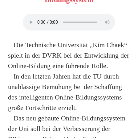
Die Technische Universität „Kim Chaek“
spielt in der DVRK bei der Entwicklung der
Online-Bildung eine führende Rolle.
In den letzten Jahren hat die TU durch
unablässige Bemühung bei der Schaffung
des intelligenten Online-Bildungssystems
große Fortschritte erzielt.
Das neu gebaute Online-Bildungssystem
der Uni soll bei der Verbesserung der