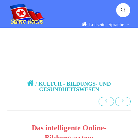
Leitseite
Sprache
/
KULTUR - BILDUNGS- UND
GESUNDHEITSWESEN
Das intelligente Online-
Bildungssystem