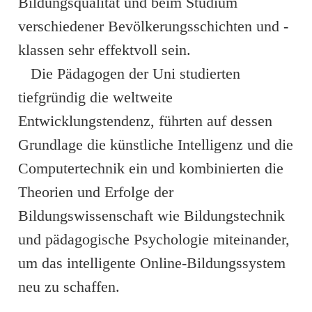
Bildungsqualität und beim Studium
verschiedener Bevölkerungsschichten und -
klassen sehr effektvoll sein.
Die Pädagogen der Uni studierten
tiefgründig die weltweite
Entwicklungstendenz, führten auf dessen
Grundlage die künstliche Intelligenz und die
Computertechnik ein und kombinierten die
Theorien und Erfolge der
Bildungswissenschaft wie Bildungstechnik
und pädagogische Psychologie miteinander,
um das intelligente Online-Bildungssystem
neu zu schaffen.