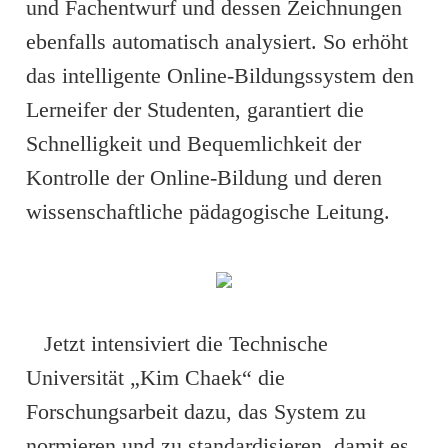
und Fachentwurf und dessen Zeichnungen
ebenfalls automatisch analysiert. So erhöht
das intelligente Online-Bildungssystem den
Lerneifer der Studenten, garantiert die
Schnelligkeit und Bequemlichkeit der
Kontrolle der Online-Bildung und deren
wissenschaftliche pädagogische Leitung.
Jetzt intensiviert die Technische
Universität „Kim Chaek“ die
Forschungsarbeit dazu, das System zu
normieren und zu standardisieren, damit es