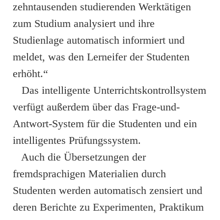
zehntausenden studierenden Werktätigen
zum Studium analysiert und ihre
Studienlage automatisch informiert und
meldet, was den Lerneifer der Studenten
erhöht.“
Das intelligente Unterrichtskontrollsystem
verfügt außerdem über das Frage-und-
Antwort-System für die Studenten und ein
intelligentes Prüfungssystem.
Auch die Übersetzungen der
fremdsprachigen Materialien durch
Studenten werden automatisch zensiert und
deren Berichte zu Experimenten, Praktikum