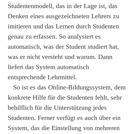
Studentenmodell, das in der Lage ist, das
Denken eines ausgezeichneten Lehrers zu
imitieren und das Lernen durch Studenten
genau zu erfassen. So analysiert es
automatisch, was der Student studiert hat,
was er nicht versteht und warum. Dann
liefert das System automatisch
entsprechende Lehrmittel.
So ist es das Online-Bildungssystem, dem
konkrete Hilfe für die Studenten fehlt, sehr
behilflich für die Unterstützung jedes
Studenten. Ferner verfügt es auch über ein
System, das die Einstellung von mehreren