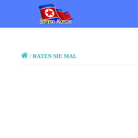
/
RATEN SIE MAL