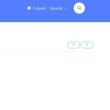
Leitseite
Sprache