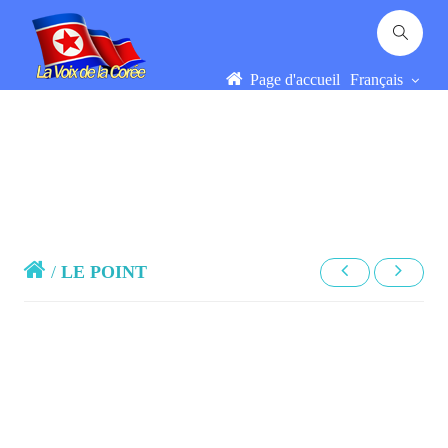
Page d'accueil
Français
/
LE POINT