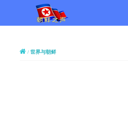
/
世界与朝鲜