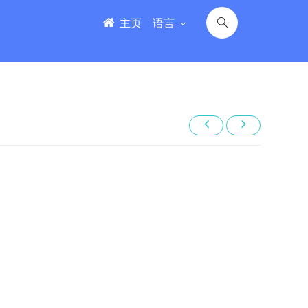
主页
语言