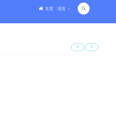
主页
语言