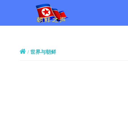
/
世界与朝鲜