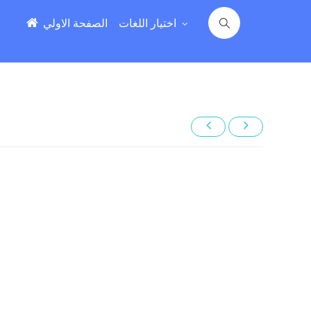
اختيار اللغات
الصفحة الاولي