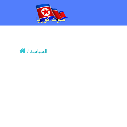
السياسة
/