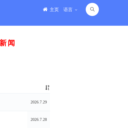
主页
语言
新闻
2026.7.29
2026.7.28