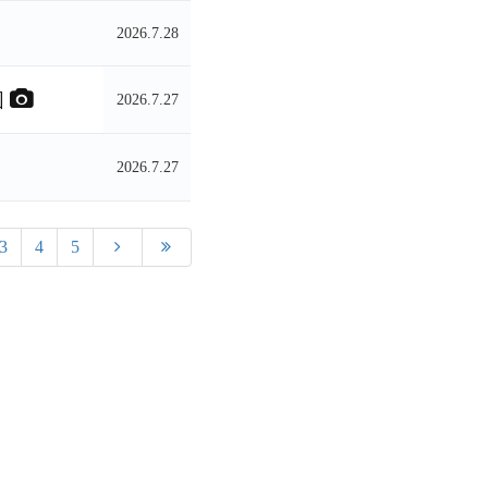
2026.7.28
园
2026.7.27
2026.7.27
3
4
5